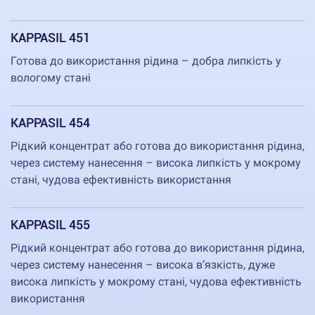
KAPPASIL 451
Готова до використання рідина – добра липкість у
вологому стані
KAPPASIL 454
Рідкий концентрат або готова до використання рідина,
через систему нанесення – висока липкість у мокрому
стані, чудова ефективність використання
KAPPASIL 455
Рідкий концентрат або готова до використання рідина,
через систему нанесення – висока в’язкість, дуже
висока липкість у мокрому стані, чудова ефективність
використання