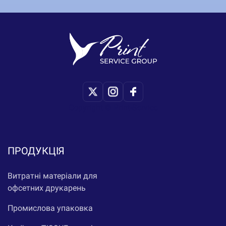
Copyright © Print-Service
ПРОДУКЦІЯ
Витратні матеріали для
офсетних друкарень
Промислова упаковка