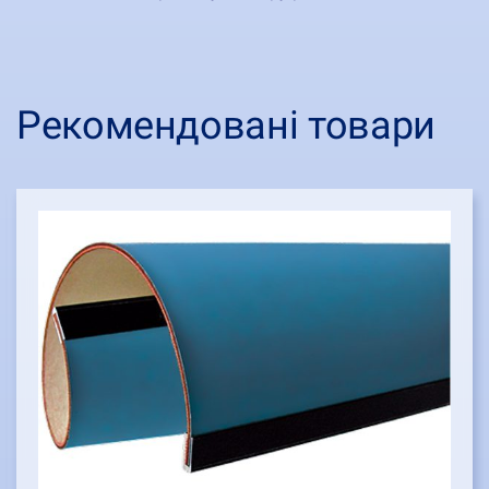
Рекомендовані товари