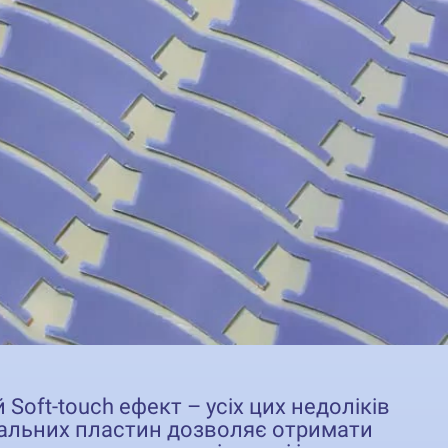
Soft-touch ефект – усіх цих недоліків
альних пластин дозволяє отримати