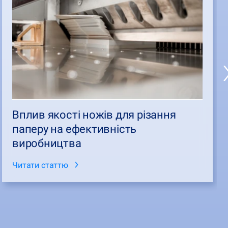
Вплив якості ножів для різання
паперу на ефективність
виробництва
Читати статтю