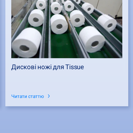
Дискові ножі для Tissue
Читати статтю