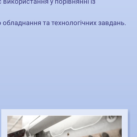
с використання у порівнянні із
 обладнання та технологічних завдань.