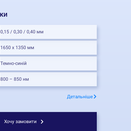
ки
0,15 / 0,30 / 0,40 мм
1650 х 1350 мм
Темно-синій
800 – 850 нм
Детальніше
Хочу замовити