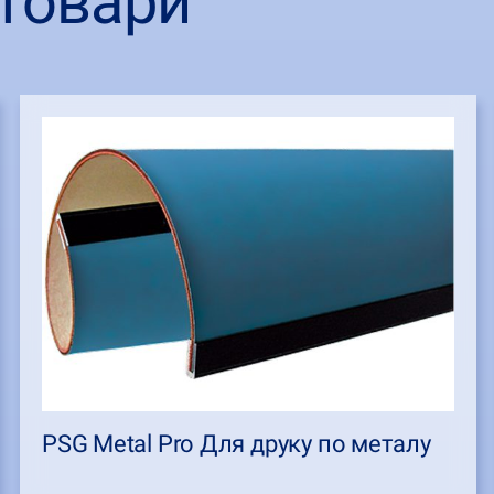
товари
PSG Metal Pro Для друку по металу