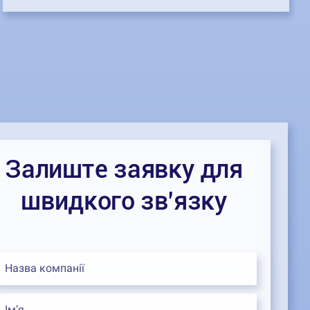
Залиште заявку для
швидкого зв’язку