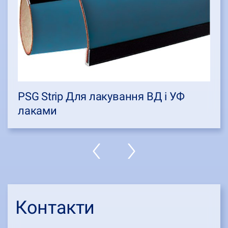
PSG Strip Для лакування ВД і УФ
лаками
Контакти