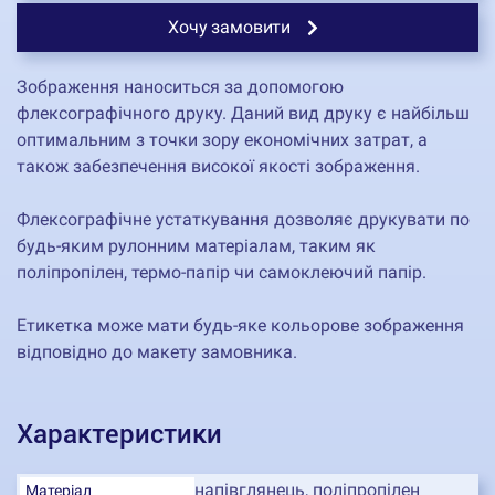
Хочу замовити
Зображення наноситься за допомогою
флексографічного друку. Даний вид друку є найбільш
оптимальним з точки зору економічних затрат, а
також забезпечення високої якості зображення.
Флексографічне устаткування дозволяє друкувати по
будь-яким рулонним матеріалам, таким як
поліпропілен, термо-папір чи самоклеючий папір.
Етикетка може мати будь-яке кольорове зображення
відповідно до макету замовника.
Характеристики
напівглянець, поліпропілен
Матеріал