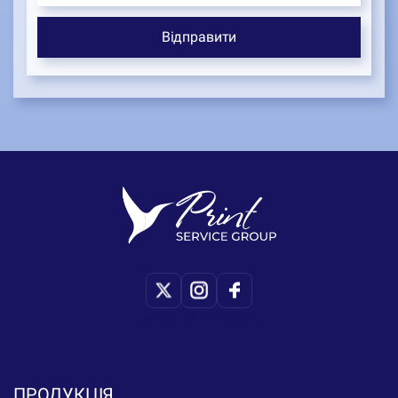
Copyright © Print-Service
ПРОДУКЦІЯ