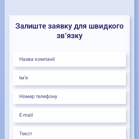
Залиште заявку для швидкого
зв’язку