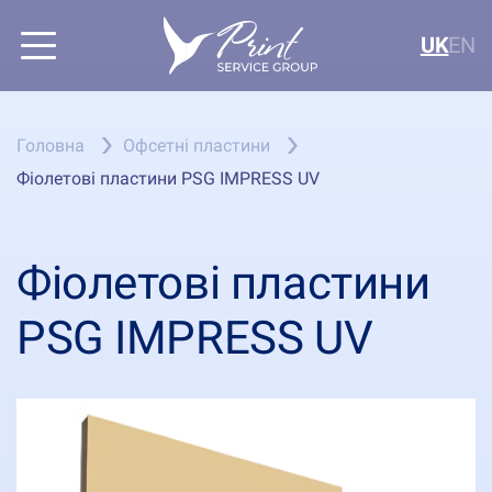
UK
EN
Головна
Офсетні пластини
Фіолетові пластини PSG IMPRESS UV
Фіолетові пластини
PSG IMPRESS UV