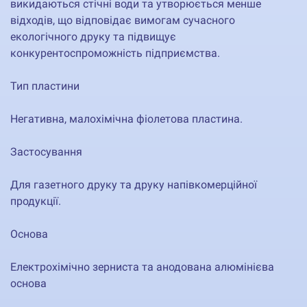
викидаються стічні води та утворюється менше
відходів, що відповідає вимогам сучасного
екологічного друку та підвищує
конкурентоспроможність підприємства.
Тип пластини
Негативна, малохімічна фіолетова пластина.
Застосування
Для газетного друку та друку напівкомерційної
продукції.
Основа
Електрохімічно зерниста та анодована алюмінієва
основа