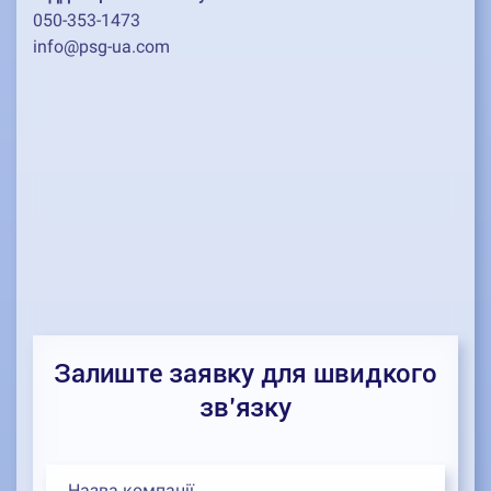
050-353-1473
info@psg-ua.com
Залиште заявку для швидкого
зв’язку