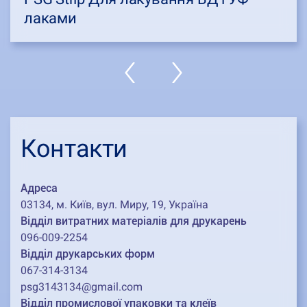
лаками
Контакти
Адреса
03134, м. Київ, вул. Миру, 19, Україна
Відділ витратних матеріалів для друкарень
096-009-2254
Відділ друкарських форм
067-314-3134
psg3143134@gmail.com
Відділ промислової упаковки та клеїв