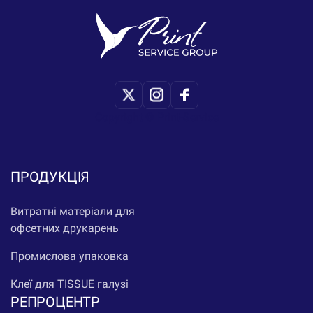
Copyright © Print-Service
ПРОДУКЦІЯ
Витратні матеріали для
офсетних друкарень
Промислова упаковка
Клеї для TISSUE галузі
РЕПРОЦЕНТР