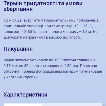
Термін придатності та умови
зберігання
12 місяців, зберігати у горизонтальному положенні, в
оригінальній упаковці, при температурі 10 – 25 °С,
вологості 40 -60 %, висоті палети максимум 1,5 м. Не
допускати нагрівання та високої вологості.
Пакування
Міцна захисна упаковка: по 100 пластин товщиною
0,15 мм, по 50 пластин товщиною 0,30 мм. Пластини
обгорнуті чорним фотозахисним папером та упаковані
у картонні коробки.
Характеристики