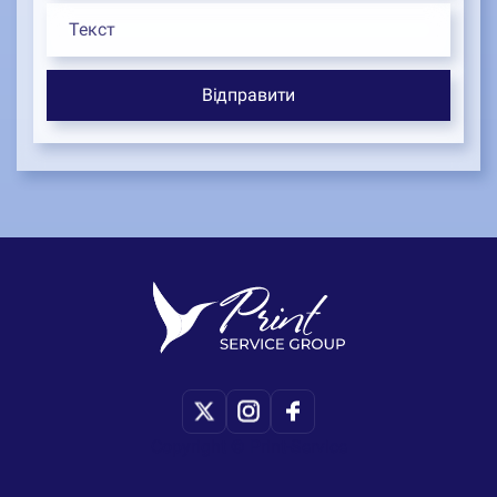
Copyright © Print-Service