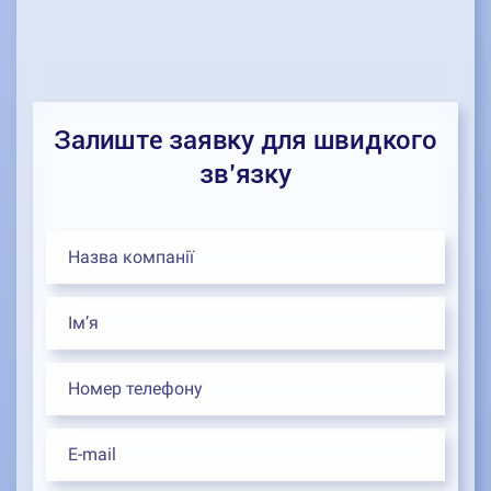
Залиште заявку для швидкого
зв’язку