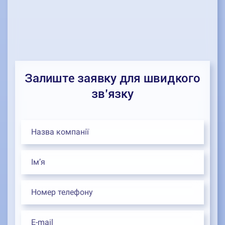
Залиште заявку для швидкого
зв’язку