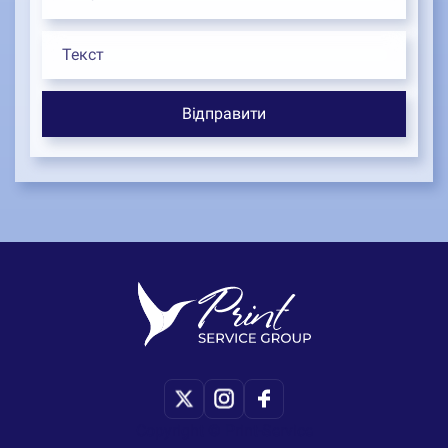
Copyright © Print-Service