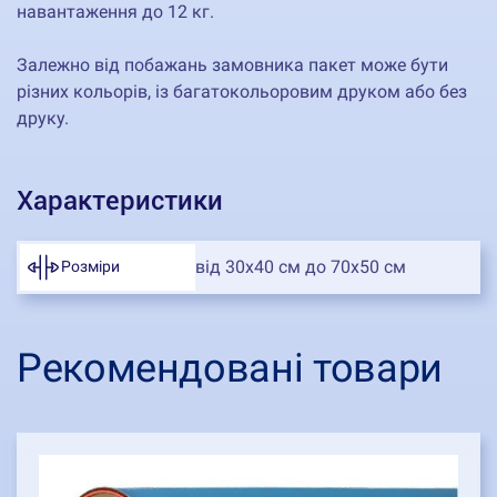
навантаження до 12 кг.
Залежно від побажань замовника пакет може бути
різних кольорів, із багатокольоровим друком або без
друку.
Характеристики
від 30х40 см до 70х50 см
Розміри
Рекомендовані товари