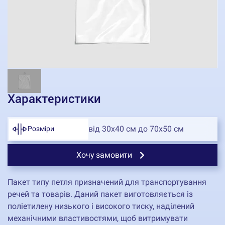
Характеристики
від 30х40 см до 70х50 см
Розміри
Хочу замовити
Пакет типу петля призначений для транспортування
речей та товарів. Даний пакет виготовляється із
поліетилену низького і високого тиску, наділений
механічними властивостями, щоб витримувати