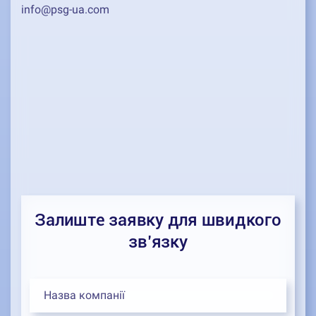
info@psg-ua.com
Залиште заявку для швидкого
зв’язку