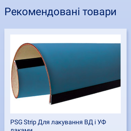
Рекомендовані товари
PSG Strip Для лакування ВД і УФ
лаками