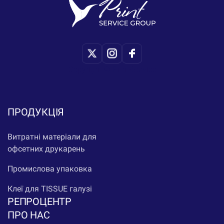
Copyright © Print-Service
ПРОДУКЦІЯ
Витратні матеріали для
офсетних друкарень
Промислова упаковка
Клеї для TISSUE галузі
РЕПРОЦЕНТР
ПРО НАС