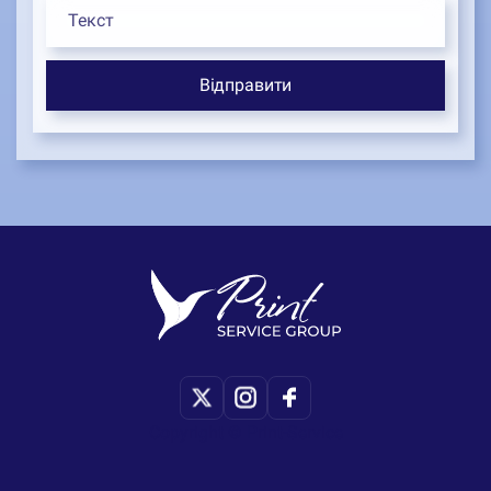
Copyright © Print-Service