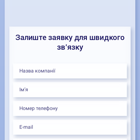
Залиште заявку для швидкого
зв’язку