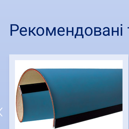
Рекомендовані 