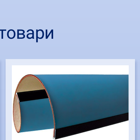
товари