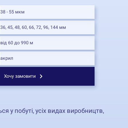
38 - 55 мкм
36, 45, 48, 60, 66, 72, 96, 144 мм
від 60 до 990 м
акрил
Хочу замовити
я у побуті, усіх видах виробництв,