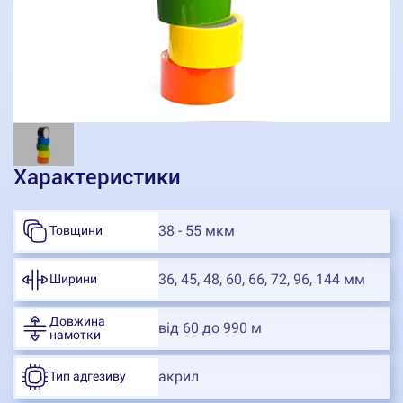
Характеристики
38 - 55 мкм
Товщини
36, 45, 48, 60, 66, 72, 96, 144 мм
Ширини
Довжина
від 60 до 990 м
намотки
акрил
Тип адгезиву