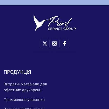
Copyright © Print-Service
ПРОДУКЦІЯ
Витратні матеріали для
офсетних друкарень
Промислова упаковка