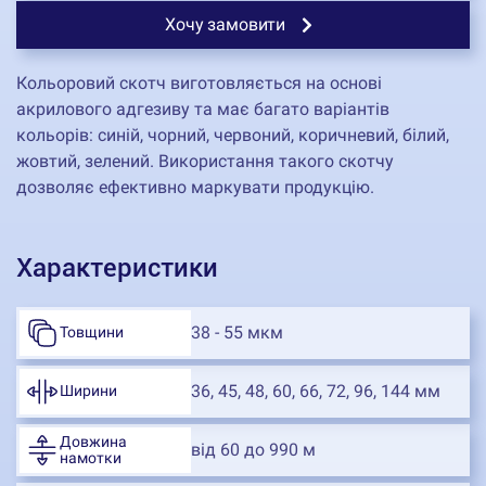
Хочу замовити
Кольоровий скотч виготовляється на основі
акрилового адгезиву та має багато варіантів
кольорів: синій, чорний, червоний, коричневий, білий,
жовтий, зелений. Використання такого скотчу
дозволяє ефективно маркувати продукцію.
Характеристики
38 - 55 мкм
Товщини
36, 45, 48, 60, 66, 72, 96, 144 мм
Ширини
Довжина
від 60 до 990 м
намотки