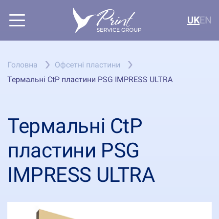
UK
EN
Головна
Офсетні пластини
Термальні CtP пластини PSG IMPRESS ULTRA
Термальні CtP
пластини PSG
IMPRESS ULTRA