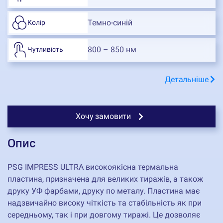
Темно-синій
Колір
800 – 850 нм
Чутливість
Детальніше
Хочу замовити
Опис
PSG IMPRESS ULTRA високоякісна термальна
пластина, призначена для великих тиражів, а також
друку УФ фарбами, друку по металу. Пластина має
надзвичайно високу чіткість та стабільність як при
середньому, так і при довгому тиражі. Це дозволяє