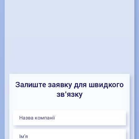
Залиште заявку для швидкого
зв’язку