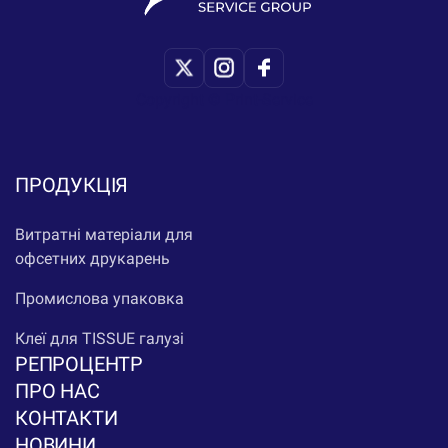
Copyright © Print-Service
ПРОДУКЦІЯ
Витратні матеріали для
офсетних друкарень
Промислова упаковка
Клеї для TISSUE галузі
РЕПРОЦЕНТР
ПРО НАС
КОНТАКТИ
НОВИНИ