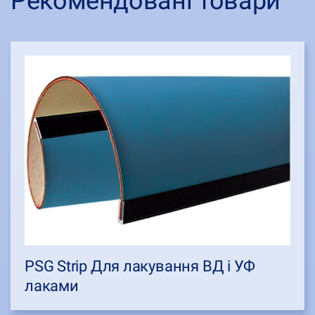
Рекомендовані товари
PSG Strip Для лакування ВД і УФ
лаками