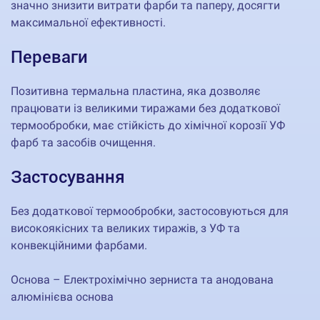
значно знизити витрати фарби та паперу, досягти
максимальної ефективності.
Переваги
Позитивна термальна пластина, яка дозволяє
працювати із великими тиражами без додаткової
термообробки, має стійкість до хімічної корозії УФ
фарб та засобів очищення.
Застосування
Без додаткової термообробки, застосовуються для
високоякісних та великих тиражів, з УФ та
конвекційними фарбами.
Основа – Електрохімічно зерниста та анодована
алюмінієва основа