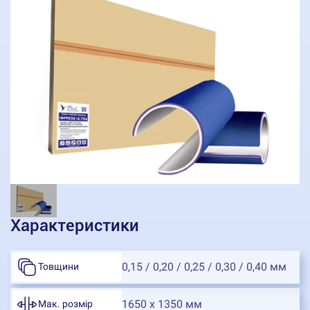
Характеристики
0,15 / 0,20 / 0,25 / 0,30 / 0,40 мм
Товщини
1650 х 1350 мм
Мак. розмір