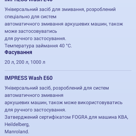
Універсальний засіб для змивання, розроблений
спеціально для систем
автоматичного змивання аркушевих машин, також
може застосовуватись
для ручного застосування.
Температура займання 40 °C.
Фасування
20 л, 200 л, 1000 л
IMPRESS Wash E60
Універсальний засіб, розроблений для систем
автоматичного змивання
аркушевих машин, також може використовуватись
для ручного застосування.
Затверджений сертифікатом FOGRA для машина KBA,
Heildelberg,
Manroland.