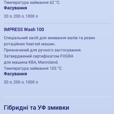
Температура займання 62 °C.
Фасування
20 л, 200 л, 1000 л
IMPRESS Wash 100
Спеціальний засіб для змивання валів та резин
ротаційних heat-set машин.
Призначений для ручного застосування.
Затверджений сертифікатом FOGRA
для машина KBA, Manroland.
Температура займання 103 °C.
Фасування
20 л, 200 л, 1000 л
Гібридні та УФ змивки