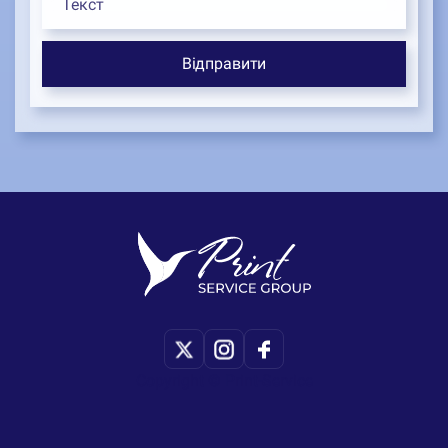
Copyright © Print-Service