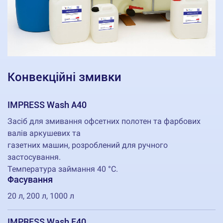
Конвекційні змивки
IMPRESS Wash A40
Засіб для змивання офсетних полотен та фарбових
валів аркушевих та
газетних машин, розроблений для ручного
застосування.
Температура займання 40 °C.
Фасування
20 л, 200 л, 1000 л
IMPRESS Wash E40