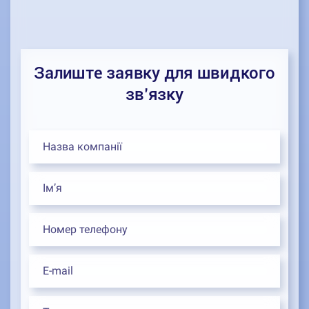
Залиште заявку для швидкого
зв’язку