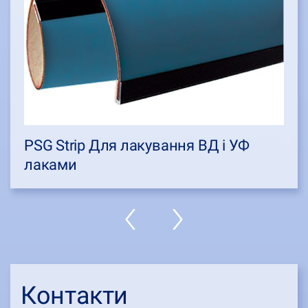
PSG Strip Для лакування ВД і УФ
лаками
Контакти