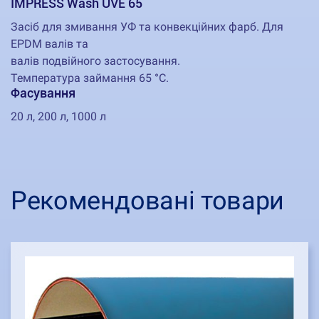
IMPRESS Wash UVE 65
Засіб для змивання УФ та конвекційних фарб. Для
EPDM валів та
валів подвійного застосування.
Температура займання 65 °C.
Фасування
20 л, 200 л, 1000 л
Рекомендовані товари