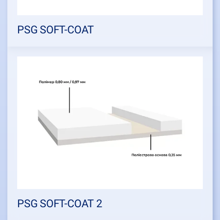
PSG SOFT-COAT
PSG SOFT-COAT 2