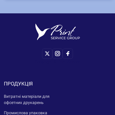
Copyright © Print-Service
ПРОДУКЦІЯ
Витратні матеріали для
офсетних друкарень
Промислова упаковка