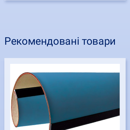
Рекомендовані товари