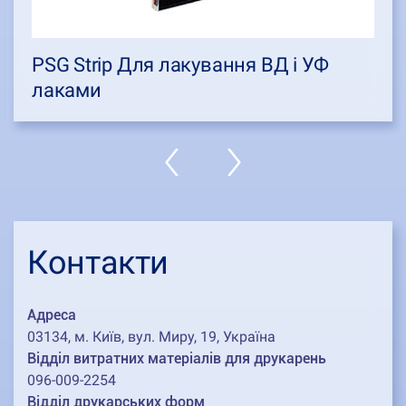
PSG Strip Для лакування ВД і УФ
лаками
Контакти
Адреса
03134, м. Київ, вул. Миру, 19, Україна
Відділ витратних матеріалів для друкарень
096-009-2254
Відділ друкарських форм