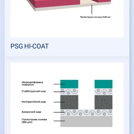
PSG HI-COAT